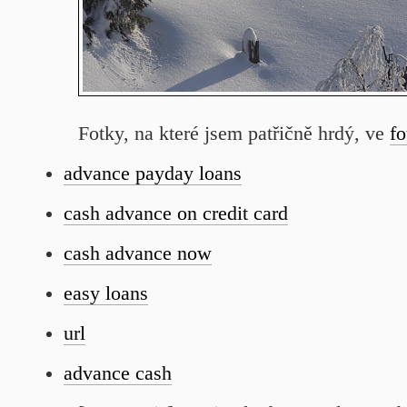
Fotky, na které jsem patřičně hrdý, ve
fo
advance payday loans
cash advance on credit card
cash advance now
easy loans
url
advance cash